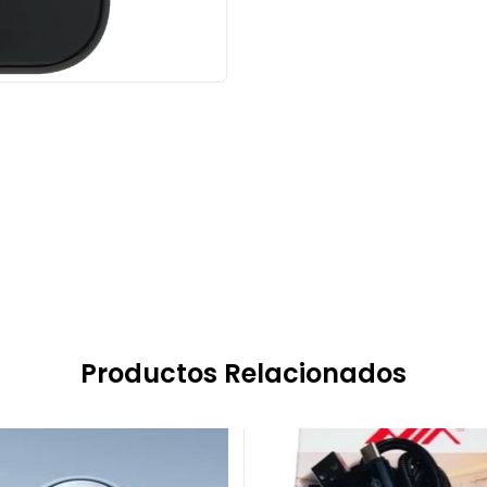
Productos Relacionados