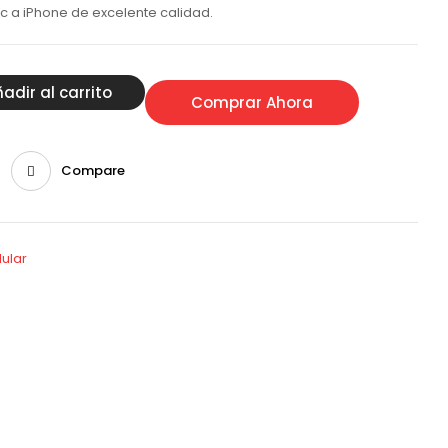
c a iPhone de excelente calidad.
adir al carrito
Comprar Ahora
Compare
ular