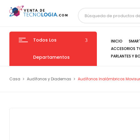
Todos Los
INICIO
SMAR
ACCESORIOS T
PARLANTES Y B
Departamentos
Casa
Audífonos y Diademas
Audífonos Inalámbricos Movisu