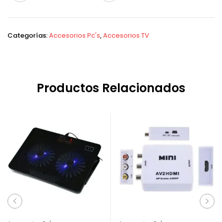
Categorías:
Accesorios Pc's
,
Accesorios TV
Productos Relacionados