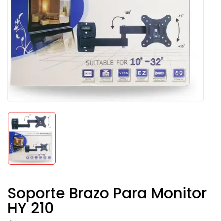
Soporte Brazo Para Monitor
HY 210