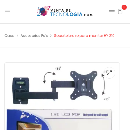
0
Casa
Accesorios Pc's
Soporte brazo para monitor HY 210