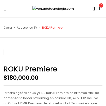
0
Casa
Accesorios TV
ROKU Premiere
ROKU Premiere
$
180,000.00
Streaming fácil en 4K y HDR Roku Premiere es la forma fácil de
comenzar a hacer streaming en calidad HD, 4K y HDR. Incluye
un Cable HDMI® Prémium de alta velocidad. Transmite lo que