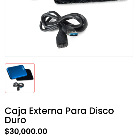
Caja Externa Para Disco
Duro
$
30,000.00