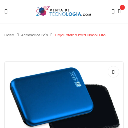
0
Casa
Accesorios Pc's
Caja Externa Para Disco Duro