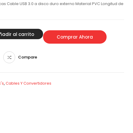
cas Cable USB 3.0 a disco duro externo Material PVC Longitud de
ñadir al carrito
Comprar Ahora
Compare
's
,
Cables Y Convertidores