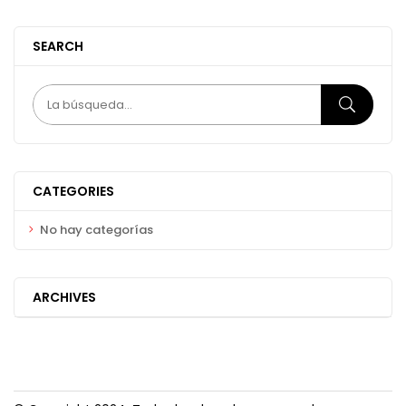
SEARCH
CATEGORIES
No hay categorías
ARCHIVES