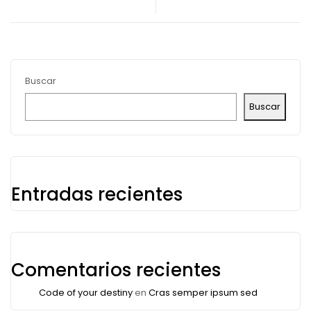
Buscar
Buscar
Entradas recientes
Comentarios recientes
Code of your destiny
en
Cras semper ipsum sed